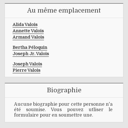
Au même emplacement
Alida Valois
Annette Valois
Armand Valois
Bertha Péloquin
Joseph Jr. Valois
Joseph Valois
Pierre Valois
Biographie
Aucune biographie pour cette personne n'a
été soumise. Vous pouvez utliser le
formulaire pour en soumettre une.