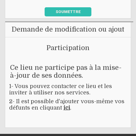
SOUMETTRE
Demande de modification ou ajout
Participation
Ce lieu ne participe pas à la mise-
à-jour de ses données.
1- Vous pouvez contacter ce lieu et les
inviter à utiliser nos services.
2- Il est possible d'ajouter vous-même vos
défunts en cliquant
ici
.