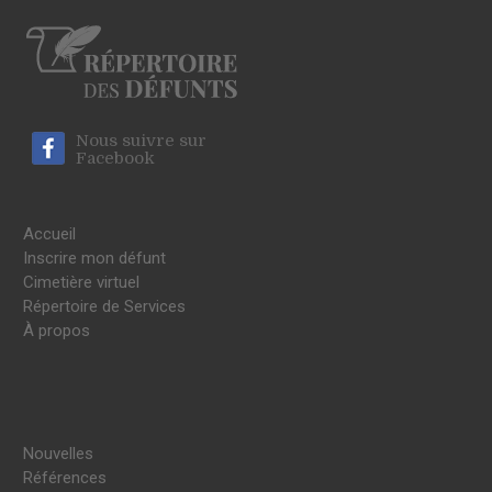
Nous suivre sur
Facebook
Accueil
Inscrire mon défunt
Cimetière virtuel
Répertoire de Services
À propos
Nouvelles
Références