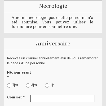
Nécrologie
Aucune nécrologie pour cette personne n'a
été soumise. Vous pouvez utliser le
formulaire pour en soumettre une.
Anniversaire
Recevez un courriel annuellement afin de vous remémorer
le décès d'une personne.
Nb. jour avant
*
7jrs
3jrs
1jr
Courriel
: *