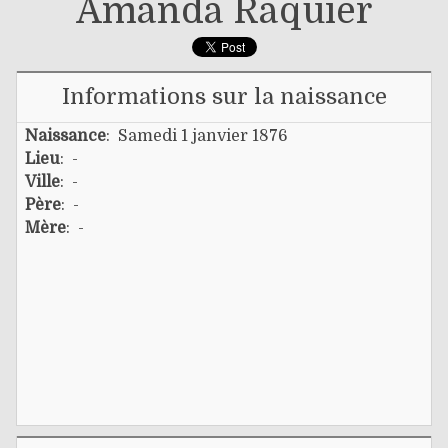
Amanda Raquier
Informations sur la naissance
Naissance
: Samedi 1 janvier 1876
Lieu
: -
Ville
: -
Père
: -
Mère
: -