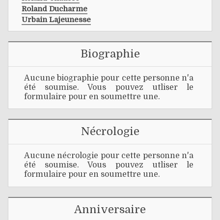
Roland Ducharme
Urbain Lajeunesse
Biographie
Aucune biographie pour cette personne n'a
été soumise. Vous pouvez utliser le
formulaire pour en soumettre une.
Nécrologie
Aucune nécrologie pour cette personne n'a
été soumise. Vous pouvez utliser le
formulaire pour en soumettre une.
Anniversaire