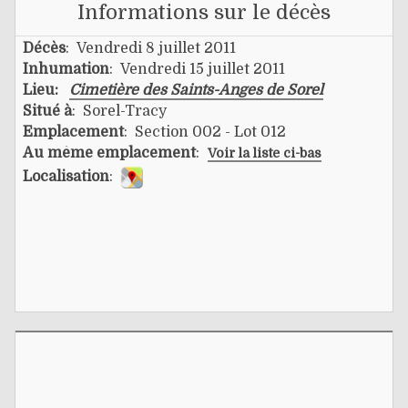
Informations sur le décès
Décès
: Vendredi 8 juillet 2011
Inhumation
: Vendredi 15 juillet 2011
Lieu:
Cimetière des Saints-Anges de Sorel
Situé à
: Sorel-Tracy
Emplacement
: Section 002 - Lot 012
Au même emplacement
:
Voir la liste ci-bas
Localisation
: