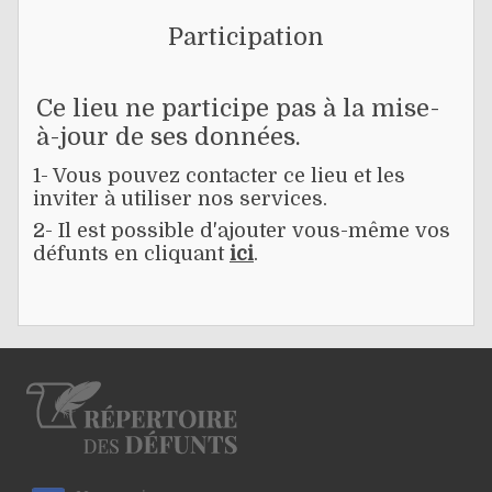
Participation
Ce lieu ne participe pas à la mise-
à-jour de ses données.
1- Vous pouvez contacter ce lieu et les
inviter à utiliser nos services.
2- Il est possible d'ajouter vous-même vos
défunts en cliquant
ici
.