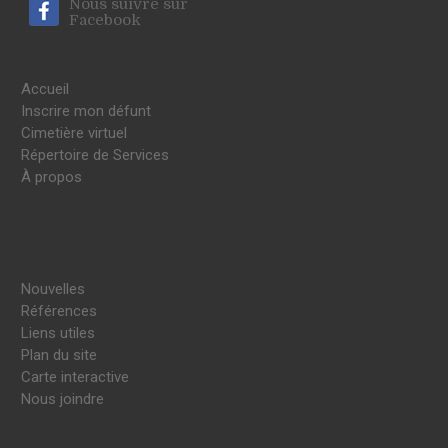
Nous suivre sur
Facebook
Accueil
Inscrire mon défunt
Cimetière virtuel
Répertoire de Services
À propos
Nouvelles
Références
Liens utiles
Plan du site
Carte interactive
Nous joindre