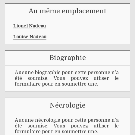
Au même emplacement
Lionel Nadeau
Louise Nadeau
Biographie
Aucune biographie pour cette personne n'a
été soumise. Vous pouvez utliser le
formulaire pour en soumettre une.
Nécrologie
Aucune nécrologie pour cette personne n'a
été soumise. Vous pouvez utliser le
formulaire pour en soumettre une.