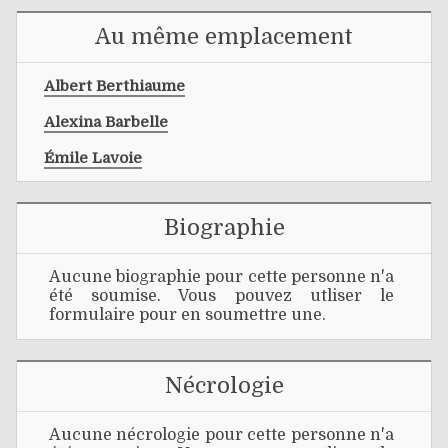
Au même emplacement
Albert Berthiaume
Alexina Barbelle
Émile Lavoie
Biographie
Aucune biographie pour cette personne n'a
été soumise. Vous pouvez utliser le
formulaire pour en soumettre une.
Nécrologie
Aucune nécrologie pour cette personne n'a