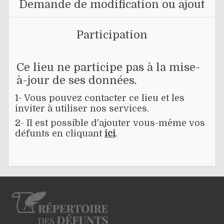
Demande de modification ou ajout
Participation
Ce lieu ne participe pas à la mise-
à-jour de ses données.
1- Vous pouvez contacter ce lieu et les
inviter à utiliser nos services.
2- Il est possible d'ajouter vous-même vos
défunts en cliquant
ici
.