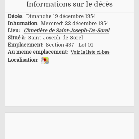
Informations sur le décès
Décès
: Dimanche 19 décembre 1954
Inhumation
: Mercredi 22 décembre 1954
Lieu:
Cimetière de Saint-Joseph-De-Sorel
Situé à
: Saint-Joseph-de-Sorel
Emplacement
: Section 437 - Lot 01
Au même emplacement
:
Voir la liste ci-bas
Localisation
: