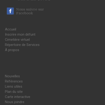
Nous suivre sur
Facebook
Accueil
Inscrire mon défunt
Cimetière virtuel
Répertoire de Services
À propos
Nouvelles
Références
Liens utiles
Plan du site
Carte interactive
Nous joindre