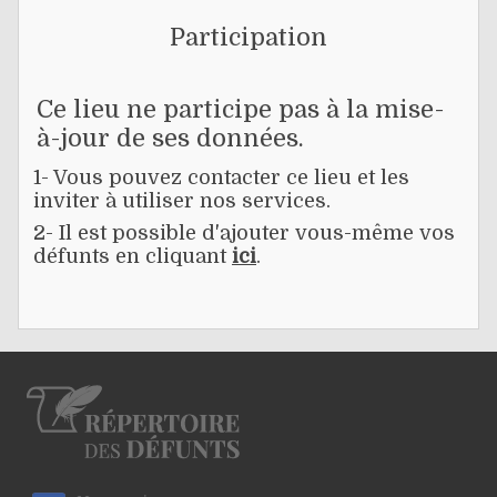
Participation
Ce lieu ne participe pas à la mise-
à-jour de ses données.
1- Vous pouvez contacter ce lieu et les
inviter à utiliser nos services.
2- Il est possible d'ajouter vous-même vos
défunts en cliquant
ici
.