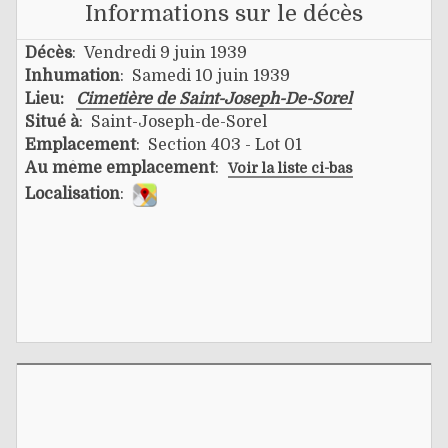
Informations sur le décès
Décès
: Vendredi 9 juin 1939
Inhumation
: Samedi 10 juin 1939
Lieu:
Cimetière de Saint-Joseph-De-Sorel
Situé à
: Saint-Joseph-de-Sorel
Emplacement
: Section 403 - Lot 01
Au même emplacement
:
Voir la liste ci-bas
Localisation
: