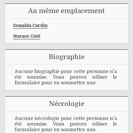
Au même emplacement
Donalda Cardin
Horace Côté
Biographie
Aucune biographie pour cette personne n'a
été soumise. Vous pouvez utliser le
formulaire pour en soumettre une.
Nécrologie
Aucune nécrologie pour cette personne n'a
été soumise. Vous pouvez utliser le
formulaire pour en soumettre une.