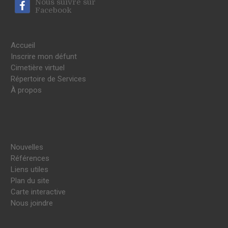
Nous suivre sur
Facebook
Accueil
Inscrire mon défunt
Cimetière virtuel
Répertoire de Services
À propos
Nouvelles
Références
Liens utiles
Plan du site
Carte interactive
Nous joindre