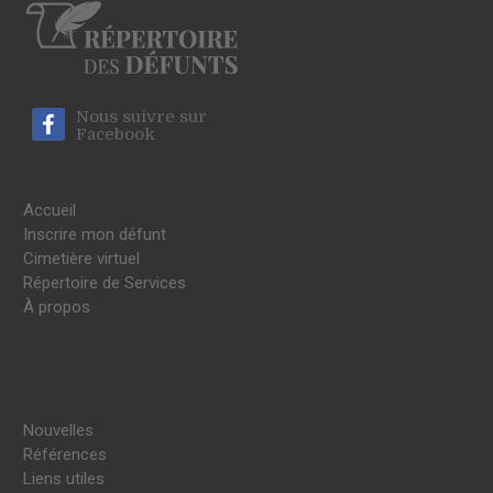
Nous suivre sur
Facebook
Accueil
Inscrire mon défunt
Cimetière virtuel
Répertoire de Services
À propos
Nouvelles
Références
Liens utiles