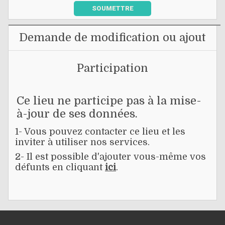
SOUMETTRE
Demande de modification ou ajout
Participation
Ce lieu ne participe pas à la mise-
à-jour de ses données.
1- Vous pouvez contacter ce lieu et les
inviter à utiliser nos services.
2- Il est possible d'ajouter vous-même vos
défunts en cliquant
ici
.