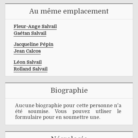
Au même emplacement
Fleur-Ange Salvail
Gaétan Salvail
Jacqueline Pépin
Jean Calcos
Léon Salvail
Rolland Salvail
Biographie
Aucune biographie pour cette personne n'a
été soumise. Vous pouvez utliser le
formulaire pour en soumettre une.