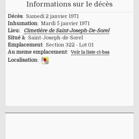
Informations sur le décès
Décès
: Samedi 2 janvier 1971
Inhumation
: Mardi 5 janvier 1971
Lieu:
Cimetière de Saint-Joseph-De-Sorel
Situé à
: Saint-Joseph-de-Sorel
Emplacement
: Section 322 - Lot 01
Au même emplacement
:
Voir la liste ci-bas
Localisation
: