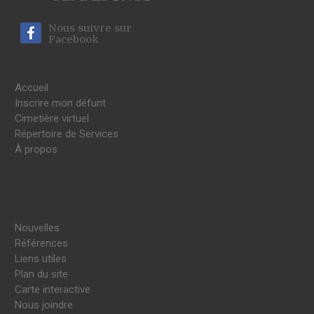
Nous suivre sur
Facebook
Accueil
Inscrire mon défunt
Cimetière virtuel
Répertoire de Services
À propos
Nouvelles
Références
Liens utiles
Plan du site
Carte interactive
Nous joindre