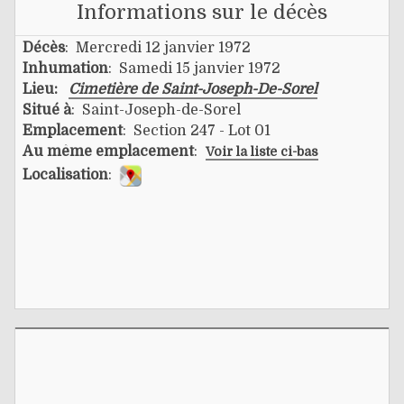
Informations sur le décès
Décès
: Mercredi 12 janvier 1972
Inhumation
: Samedi 15 janvier 1972
Lieu:
Cimetière de Saint-Joseph-De-Sorel
Situé à
: Saint-Joseph-de-Sorel
Emplacement
: Section 247 - Lot 01
Au même emplacement
:
Voir la liste ci-bas
Localisation
: