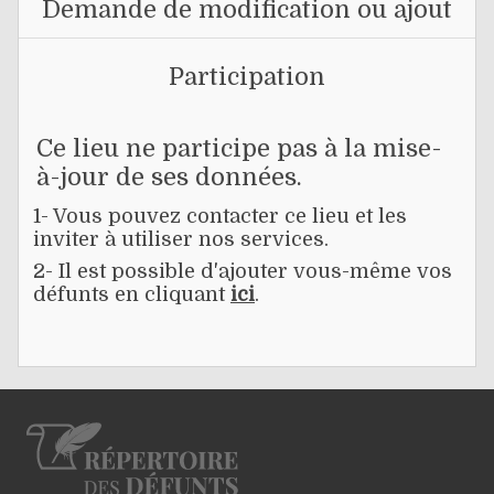
Demande de modification ou ajout
Participation
Ce lieu ne participe pas à la mise-
à-jour de ses données.
1- Vous pouvez contacter ce lieu et les
inviter à utiliser nos services.
2- Il est possible d'ajouter vous-même vos
défunts en cliquant
ici
.