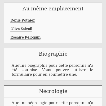
Au même emplacement
Denis Pothier
Oliva Salvail
Rosaire Péloquin
Biographie
Aucune biographie pour cette personne n'a
été soumise. Vous pouvez utliser le
formulaire pour en soumettre une.
Nécrologie
Aucune nécrologie pour cette personne n'a