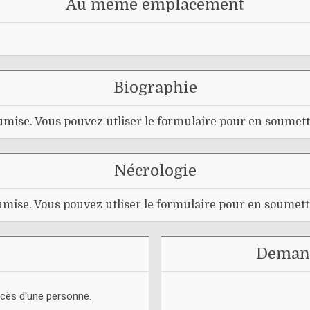
Au même emplacement
Biographie
mise. Vous pouvez utliser le formulaire pour en soumett
Nécrologie
mise. Vous pouvez utliser le formulaire pour en soumett
Demand
écès d'une personne.