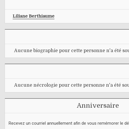
Liliane Berthiaume
Aucune biographie pour cette personne n'a été sou
Aucune nécrologie pour cette personne n'a été sou
Anniversaire
Recevez un courriel annuellement afin de vous remémorer le d