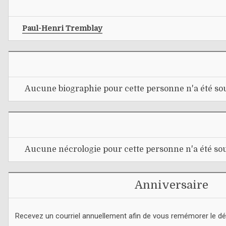
Paul-Henri Tremblay
Aucune biographie pour cette personne n'a été sou
Aucune nécrologie pour cette personne n'a été sou
Anniversaire
Recevez un courriel annuellement afin de vous remémorer le d