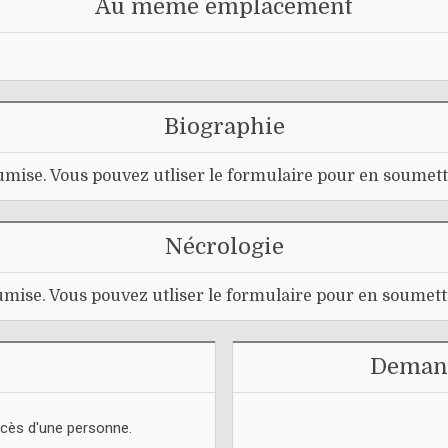
Au même emplacement
Biographie
mise. Vous pouvez utliser le formulaire pour en soumett
Nécrologie
mise. Vous pouvez utliser le formulaire pour en soumett
Demand
écès d'une personne.