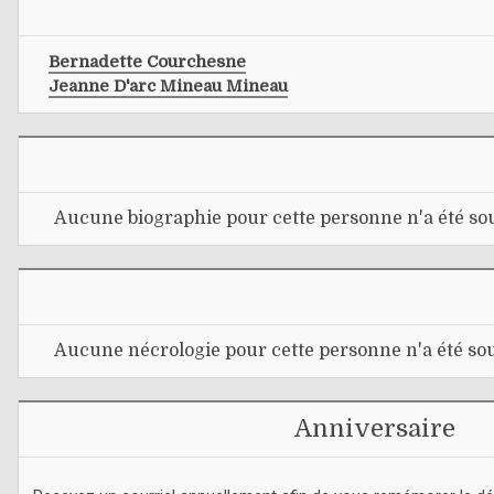
Bernadette Courchesne
Jeanne D'arc Mineau Mineau
Aucune biographie pour cette personne n'a été sou
Aucune nécrologie pour cette personne n'a été sou
Anniversaire