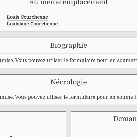
Au même emplacement
Louis Courchesne
Louisiane Courchesne
Biographie
mise. Vous pouvez utliser le formulaire pour en soumett
Nécrologie
mise. Vous pouvez utliser le formulaire pour en soumett
Demand