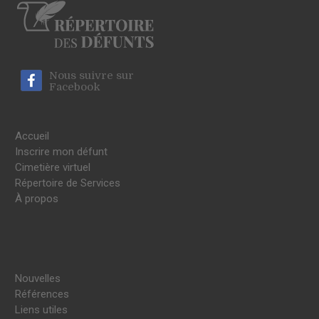
Nous suivre sur
Facebook
Accueil
Inscrire mon défunt
Cimetière virtuel
Répertoire de Services
À propos
Nouvelles
Références
Liens utiles