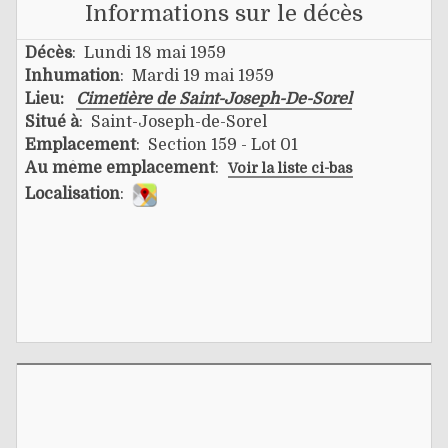
Informations sur le décès
Décès
: Lundi 18 mai 1959
Inhumation
: Mardi 19 mai 1959
Lieu:
Cimetière de Saint-Joseph-De-Sorel
Situé à
: Saint-Joseph-de-Sorel
Emplacement
: Section 159 - Lot 01
Au même emplacement
:
Voir la liste ci-bas
Localisation
: