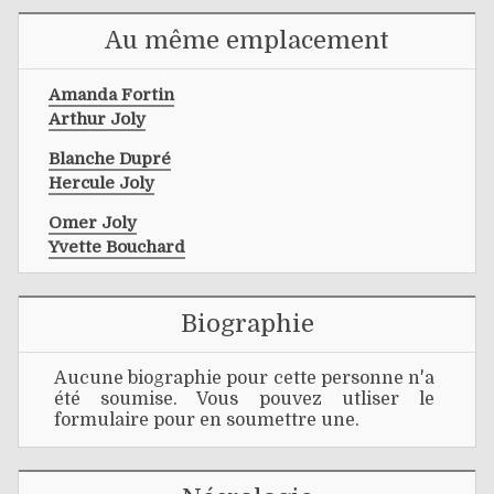
Au même emplacement
Amanda Fortin
Arthur Joly
Blanche Dupré
Hercule Joly
Omer Joly
Yvette Bouchard
Biographie
Aucune biographie pour cette personne n'a
été soumise. Vous pouvez utliser le
formulaire pour en soumettre une.