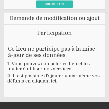
SOUMETTRE
Demande de modification ou ajout
Participation
Ce lieu ne participe pas à la mise-
à-jour de ses données.
1- Vous pouvez contacter ce lieu et les
inviter à utiliser nos services.
2- Il est possible d'ajouter vous-même vos
défunts en cliquant
ici
.