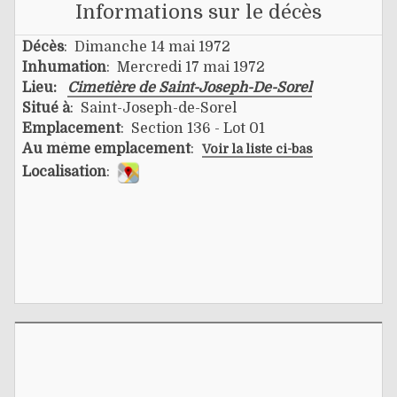
Informations sur le décès
Décès
: Dimanche 14 mai 1972
Inhumation
: Mercredi 17 mai 1972
Lieu:
Cimetière de Saint-Joseph-De-Sorel
Situé à
: Saint-Joseph-de-Sorel
Emplacement
: Section 136 - Lot 01
Au même emplacement
:
Voir la liste ci-bas
Localisation
: