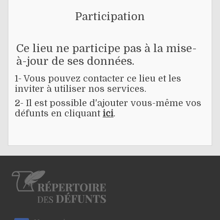
Participation
Ce lieu ne participe pas à la mise-
à-jour de ses données.
1- Vous pouvez contacter ce lieu et les
inviter à utiliser nos services.
2- Il est possible d'ajouter vous-même vos
défunts en cliquant
ici
.