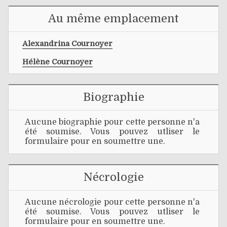
Au même emplacement
Alexandrina Cournoyer
Hélène Cournoyer
Biographie
Aucune biographie pour cette personne n'a
été soumise. Vous pouvez utliser le
formulaire pour en soumettre une.
Nécrologie
Aucune nécrologie pour cette personne n'a
été soumise. Vous pouvez utliser le
formulaire pour en soumettre une.