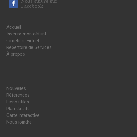
Nous suivre sur
Facebook
Accueil
Inscrire mon défunt
Cimetière virtuel
Répertoire de Services
À propos
Nouvelles
Références
Liens utiles
Plan du site
Carte interactive
Nous joindre