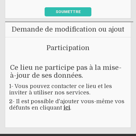
SOUMETTRE
Demande de modification ou ajout
Participation
Ce lieu ne participe pas à la mise-
à-jour de ses données.
1- Vous pouvez contacter ce lieu et les
inviter à utiliser nos services.
2- Il est possible d'ajouter vous-même vos
défunts en cliquant
ici
.