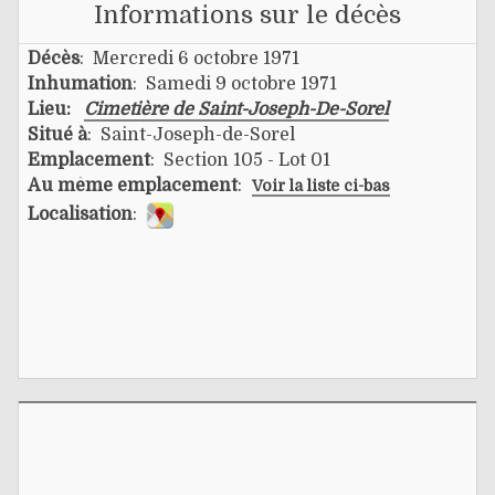
Informations sur le décès
Décès
: Mercredi 6 octobre 1971
Inhumation
: Samedi 9 octobre 1971
Lieu:
Cimetière de Saint-Joseph-De-Sorel
Situé à
: Saint-Joseph-de-Sorel
Emplacement
: Section 105 - Lot 01
Au même emplacement
:
Voir la liste ci-bas
Localisation
: