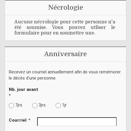
Nécrologie
Aucune nécrologie pour cette personne n'a
été soumise. Vous pouvez utliser le
formulaire pour en soumettre une.
Anniversaire
Recevez un courriel annuellement afin de vous remémorer
le décès d'une personne.
Nb. jour avant
*
7jrs
3jrs
1jr
Courriel
: *