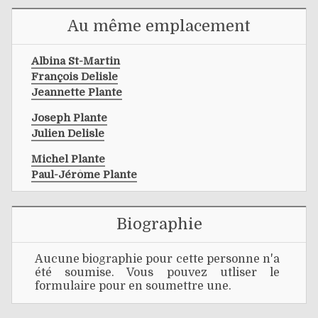
Au même emplacement
Albina St-Martin
François Delisle
Jeannette Plante
Joseph Plante
Julien Delisle
Michel Plante
Paul-Jérôme Plante
Biographie
Aucune biographie pour cette personne n'a
été soumise. Vous pouvez utliser le
formulaire pour en soumettre une.