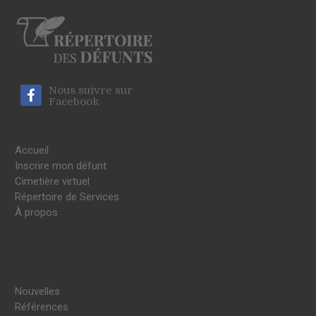
Nous suivre sur
Facebook
Accueil
Inscrire mon défunt
Cimetière virtuel
Répertoire de Services
À propos
Nouvelles
Références