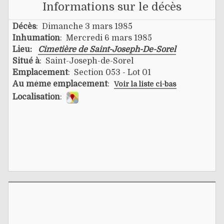
Informations sur le décès
Décès
: Dimanche 3 mars 1985
Inhumation
: Mercredi 6 mars 1985
Lieu:
Cimetière de Saint-Joseph-De-Sorel
Situé à
: Saint-Joseph-de-Sorel
Emplacement
: Section 053 - Lot 01
Au même emplacement
:
Voir la liste ci-bas
Localisation
: