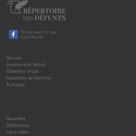
Nous suivre sur
Facebook
Accueil
Inscrire mon défunt
Cimetière virtuel
Répertoire de Services
À propos
Nouvelles
Références
Liens utiles