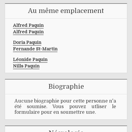
Au même emplacement
Alfred Paquin
Alfred Paquin
Doria Paquin
Fernande St-Martin
Léonide Paquin
Nills Paquin
Biographie
Aucune biographie pour cette personne n'a
été soumise. Vous pouvez utliser le
formulaire pour en soumettre une.