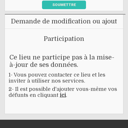
SOUMETTRE
Demande de modification ou ajout
Participation
Ce lieu ne participe pas à la mise-
à-jour de ses données.
1- Vous pouvez contacter ce lieu et les
inviter à utiliser nos services.
2- Il est possible d'ajouter vous-même vos
défunts en cliquant
ici
.