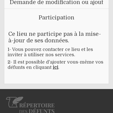
Demande de modification ou ajout
Participation
Ce lieu ne participe pas à la mise-
à-jour de ses données.
1- Vous pouvez contacter ce lieu et les
inviter à utiliser nos services.
2- Il est possible d'ajouter vous-même vos
défunts en cliquant
ici
.