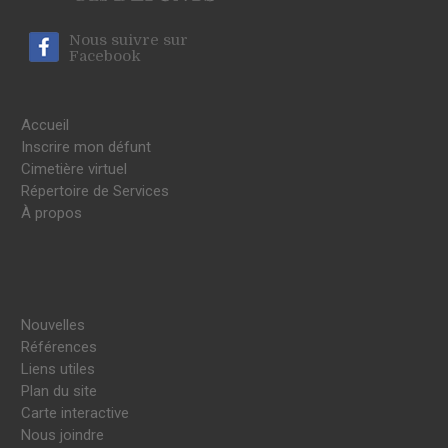
Nous suivre sur
Facebook
Accueil
Inscrire mon défunt
Cimetière virtuel
Répertoire de Services
À propos
Nouvelles
Références
Liens utiles
Plan du site
Carte interactive
Nous joindre