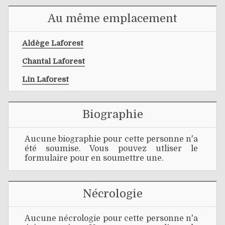
Au même emplacement
Aldège Laforest
Chantal Laforest
Lin Laforest
Biographie
Aucune biographie pour cette personne n'a
été soumise. Vous pouvez utliser le
formulaire pour en soumettre une.
Nécrologie
Aucune nécrologie pour cette personne n'a