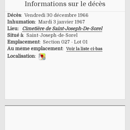
Informations sur le décès
Décès
: Vendredi 30 décembre 1966
Inhumation
: Mardi 3 janvier 1967
Lieu:
Cimetière de Saint-Joseph-De-Sorel
Situé à
: Saint-Joseph-de-Sorel
Emplacement
: Section 027 - Lot 01
Au même emplacement
:
Voir la liste ci-bas
Localisation
: