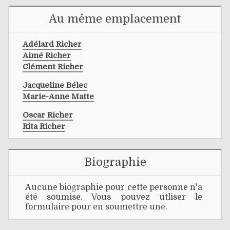
Au même emplacement
Adélard Richer
Aimé Richer
Clément Richer
Jacqueline Bélec
Marie-Anne Matte
Oscar Richer
Rita Richer
Biographie
Aucune biographie pour cette personne n'a
été soumise. Vous pouvez utliser le
formulaire pour en soumettre une.