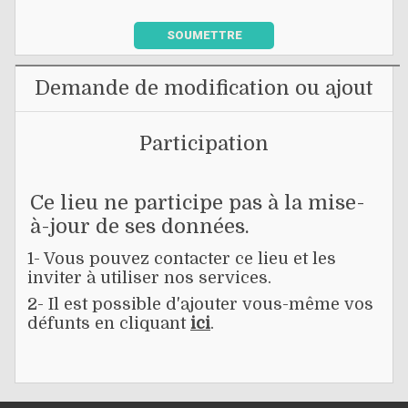
SOUMETTRE
Demande de modification ou ajout
Participation
Ce lieu ne participe pas à la mise-
à-jour de ses données.
1- Vous pouvez contacter ce lieu et les
inviter à utiliser nos services.
2- Il est possible d'ajouter vous-même vos
défunts en cliquant
ici
.