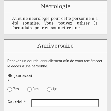
Nécrologie
Aucune nécrologie pour cette personne n'a
été soumise. Vous pouvez utliser le
formulaire pour en soumettre une.
Anniversaire
Recevez un courriel annuellement afin de vous remémorer
le décès d'une personne.
Nb. jour avant
*
7jrs
3jrs
1jr
Courriel
: *