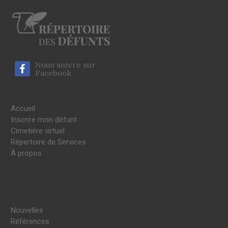
Nous suivre sur
Facebook
Accueil
Inscrire mon défunt
Cimetière virtuel
Répertoire de Services
À propos
Nouvelles
Références