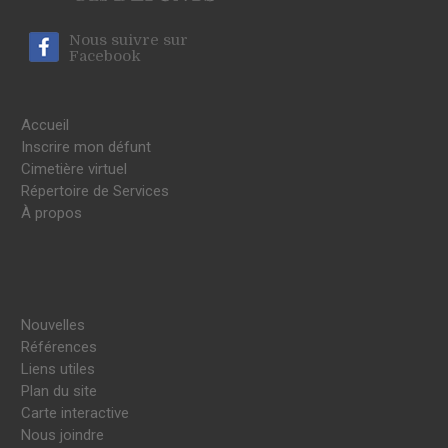
Nous suivre sur
Facebook
Accueil
Inscrire mon défunt
Cimetière virtuel
Répertoire de Services
À propos
Nouvelles
Références
Liens utiles
Plan du site
Carte interactive
Nous joindre