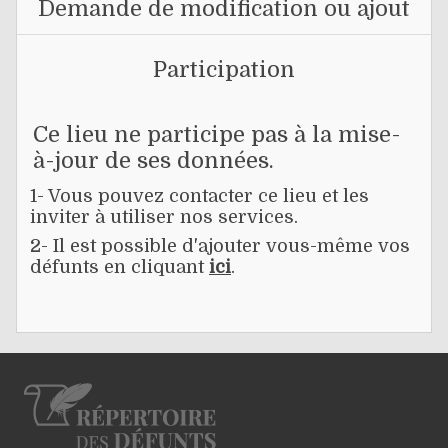
Demande de modification ou ajout
Participation
Ce lieu ne participe pas à la mise-
à-jour de ses données.
1- Vous pouvez contacter ce lieu et les
inviter à utiliser nos services.
2- Il est possible d'ajouter vous-même vos
défunts en cliquant
ici
.