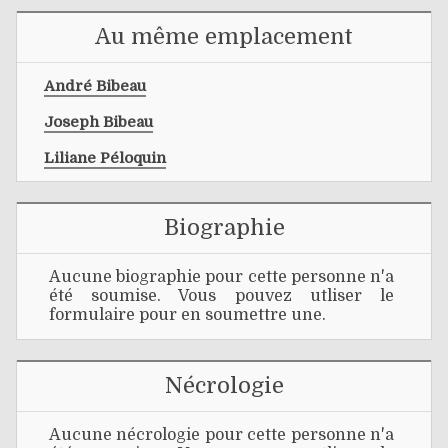
Au même emplacement
André Bibeau
Joseph Bibeau
Liliane Péloquin
Biographie
Aucune biographie pour cette personne n'a
été soumise. Vous pouvez utliser le
formulaire pour en soumettre une.
Nécrologie
Aucune nécrologie pour cette personne n'a