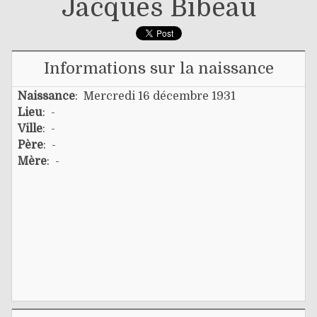
Jacques Bibeau
Informations sur la naissance
Naissance
: Mercredi 16 décembre 1931
Lieu
: -
Ville
: -
Père
: -
Mère
: -