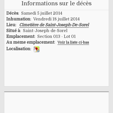
Informations sur le décès
Décès
: Samedi 5 juillet 2014
Inhumation
: Vendredi 18 juillet 2014
Lieu:
Cimetière de Saint-Joseph-De-Sorel
Situé à
: Saint-Joseph-de-Sorel
Emplacement
: Section 013 - Lot 01
Au même emplacement
:
Voir la liste ci-bas
Localisation
: