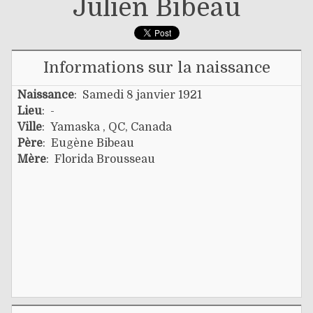
Julien Bibeau
Informations sur la naissance
Naissance
: Samedi 8 janvier 1921
Lieu
: -
Ville
: Yamaska , QC, Canada
Père
:
Eugène Bibeau
Mère
:
Florida Brousseau