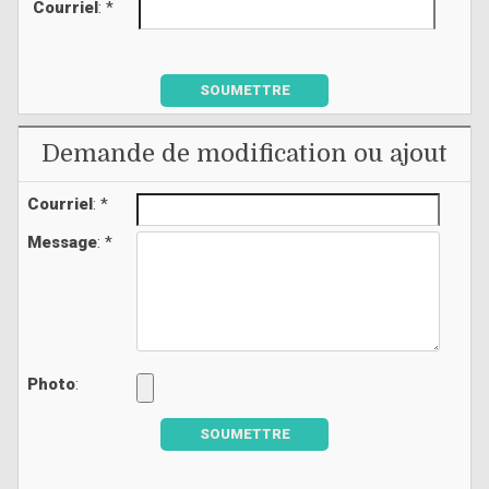
Courriel
: *
SOUMETTRE
Demande de modification ou ajout
Courriel
: *
Message
: *
Photo
:
SOUMETTRE