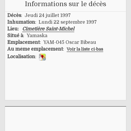
Informations sur le décès
Décès
: Jeudi 24 juillet 1997
Inhumation
: Lundi 22 septembre 1997
Lieu:
Cimetière Saint-Michel
Situé à
: Yamaska
Emplacement
: YAM-045 Oscar Bibeau
Au même emplacement
:
Voir la liste ci-bas
Localisation
: