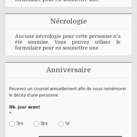
Nécrologie
Aucune nécrologie pour cette personne n'a
été soumise. Vous pouvez utliser le
formulaire pour en soumettre une.
Anniversaire
Recevez un courriel annuellement afin de vous remémorer
le décès d'une personne.
Nb. jour avant
*
7jrs
3jrs
1jr