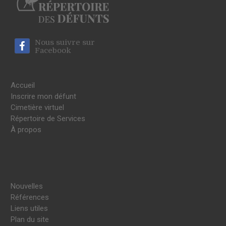
Nous suivre sur
Facebook
Accueil
Inscrire mon défunt
Cimetière virtuel
Répertoire de Services
À propos
Nouvelles
Références
Liens utiles
Plan du site