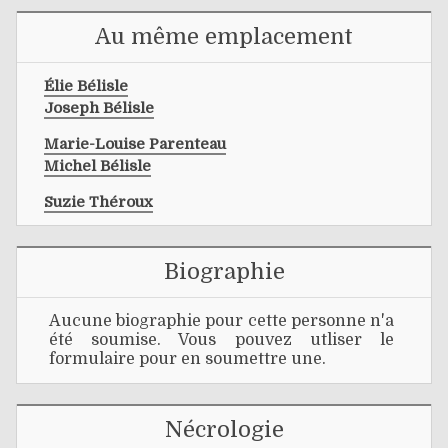
Au même emplacement
Élie Bélisle
Joseph Bélisle
Marie-Louise Parenteau
Michel Bélisle
Suzie Théroux
Biographie
Aucune biographie pour cette personne n'a
été soumise. Vous pouvez utliser le
formulaire pour en soumettre une.
Nécrologie