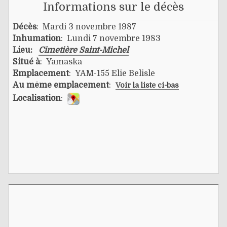
Informations sur le décès
Décès
: Mardi 3 novembre 1987
Inhumation
: Lundi 7 novembre 1983
Lieu:
Cimetière Saint-Michel
Situé à
: Yamaska
Emplacement
: YAM-155 Elie Belisle
Au même emplacement
:
Voir la liste ci-bas
Localisation
: