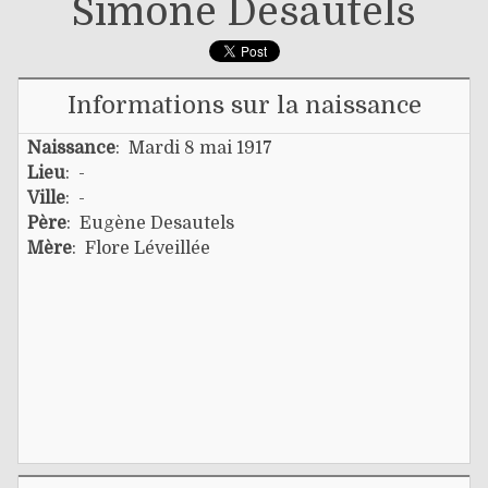
Simone Desautels
Informations sur la naissance
Naissance
: Mardi 8 mai 1917
Lieu
: -
Ville
: -
Père
:
Eugène Desautels
Mère
:
Flore Léveillée