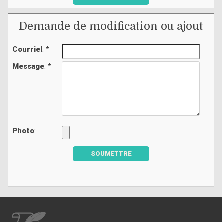
Demande de modification ou ajout
Courriel
: *
Message
: *
Photo
:
SOUMETTRE