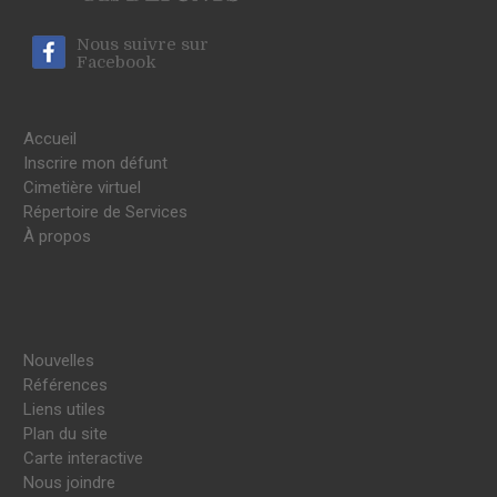
Nous suivre sur
Facebook
Accueil
Inscrire mon défunt
Cimetière virtuel
Répertoire de Services
À propos
Nouvelles
Références
Liens utiles
Plan du site
Carte interactive
Nous joindre