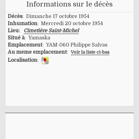
Informations sur le décès
Décès
: Dimanche 17 octobre 1954
Inhumation
: Mercredi 20 octobre 1954
Lieu:
Cimetière Saint-Michel
Situé à
: Yamaska
Emplacement
: YAM-060 Philippe Salvas
Au même emplacement
:
Voir la liste ci-bas
Localisation
: