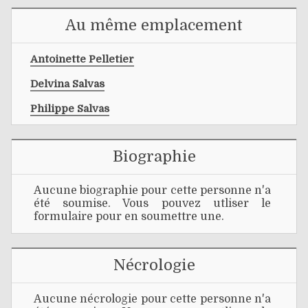
Au même emplacement
Antoinette Pelletier
Delvina Salvas
Philippe Salvas
Biographie
Aucune biographie pour cette personne n'a
été soumise. Vous pouvez utliser le
formulaire pour en soumettre une.
Nécrologie
Aucune nécrologie pour cette personne n'a