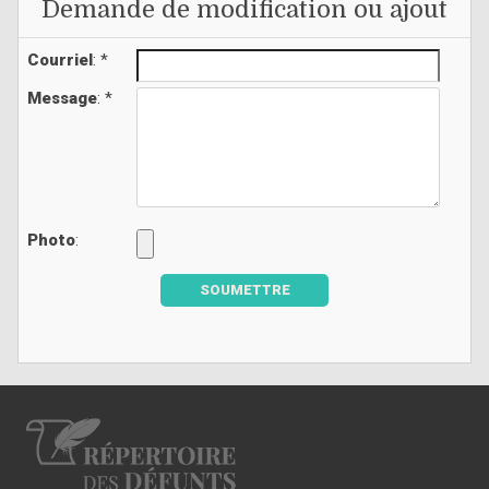
Demande de modification ou ajout
Courriel
: *
Message
: *
Photo
:
SOUMETTRE