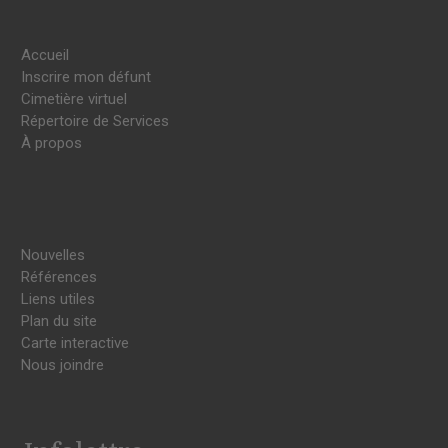
Accueil
Inscrire mon défunt
Cimetière virtuel
Répertoire de Services
À propos
Nouvelles
Références
Liens utiles
Plan du site
Carte interactive
Nous joindre