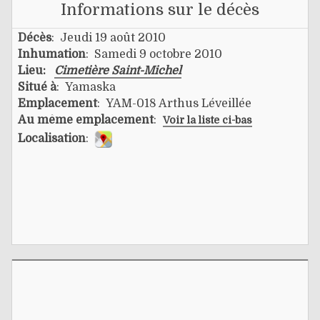
Informations sur le décès
Décès
: Jeudi 19 août 2010
Inhumation
: Samedi 9 octobre 2010
Lieu:
Cimetière Saint-Michel
Situé à
: Yamaska
Emplacement
: YAM-018 Arthus Léveillée
Au même emplacement
:
Voir la liste ci-bas
Localisation
: