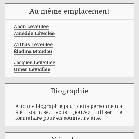
Au même emplacement
Alain Léveillée
Amédée Léveilée
Arthus Léveillée
Élodina Mondou
Jacques Léveillée
Omer Léveillée
Biographie
Aucune biographie pour cette personne n'a
été soumise. Vous pouvez utliser le
formulaire pour en soumettre une.