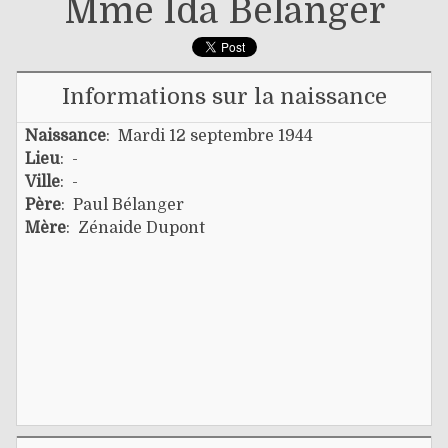
Mme Ida Bélanger
Informations sur la naissance
Naissance
: Mardi 12 septembre 1944
Lieu
: -
Ville
: -
Père
:
Paul Bélanger
Mère
:
Zénaide Dupont