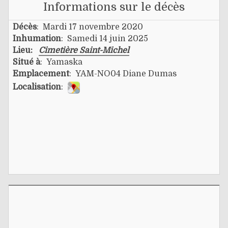
Informations sur le décès
Décès
: Mardi 17 novembre 2020
Inhumation
: Samedi 14 juin 2025
Lieu:
Cimetière Saint-Michel
Situé à
: Yamaska
Emplacement
: YAM-NO04 Diane Dumas
Localisation
: