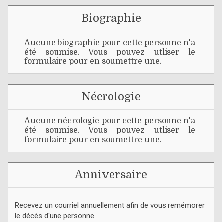
Biographie
Aucune biographie pour cette personne n'a
été soumise. Vous pouvez utliser le
formulaire pour en soumettre une.
Nécrologie
Aucune nécrologie pour cette personne n'a
été soumise. Vous pouvez utliser le
formulaire pour en soumettre une.
Anniversaire
Recevez un courriel annuellement afin de vous remémorer
le décès d'une personne.