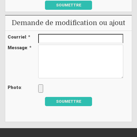
SOUMETTRE
Demande de modification ou ajout
Courriel
: *
Message
: *
Photo
:
SOUMETTRE