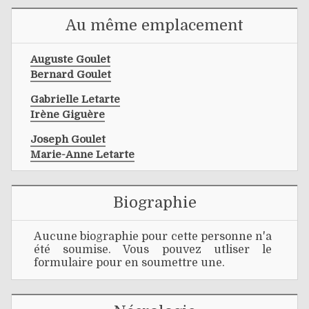
Au même emplacement
Auguste Goulet
Bernard Goulet
Gabrielle Letarte
Irène Giguère
Joseph Goulet
Marie-Anne Letarte
Biographie
Aucune biographie pour cette personne n'a
été soumise. Vous pouvez utliser le
formulaire pour en soumettre une.