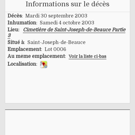
Informations sur le décès
Décès
: Mardi 30 septembre 2003
Inhumation
: Samedi 4 octobre 2003
Lieu:
Cimetière de Saint-Joseph-de-Beauce Partie
3
Situé à
: Saint-Joseph-de-Beauce
Emplacement
: Lot 0006
Au même emplacement
:
Voir la liste ci-bas
Localisation
: