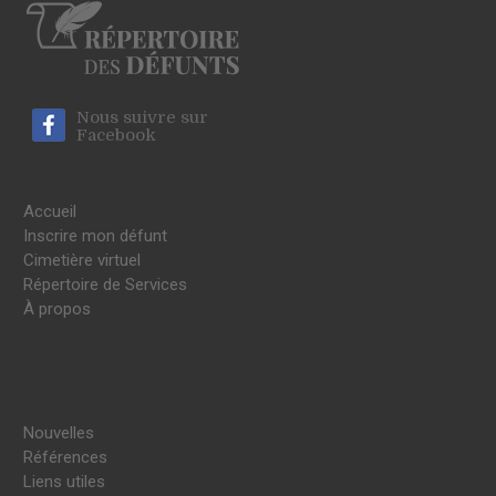
Nous suivre sur
Facebook
Accueil
Inscrire mon défunt
Cimetière virtuel
Répertoire de Services
À propos
Nouvelles
Références
Liens utiles