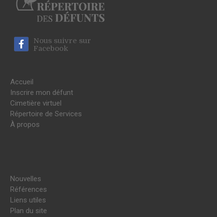
Nous suivre sur
Facebook
Accueil
Inscrire mon défunt
Cimetière virtuel
Répertoire de Services
À propos
Nouvelles
Références
Liens utiles
Plan du site