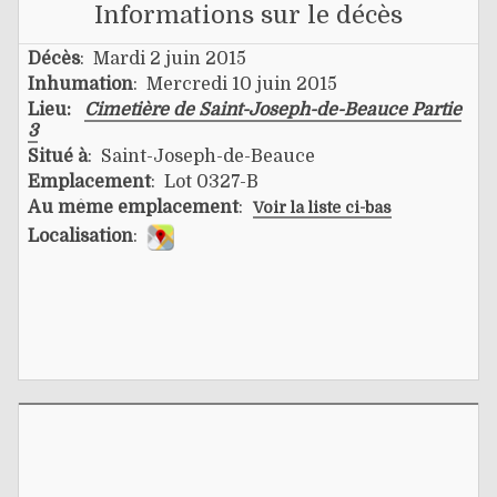
Informations sur le décès
Décès
: Mardi 2 juin 2015
Inhumation
: Mercredi 10 juin 2015
Lieu:
Cimetière de Saint-Joseph-de-Beauce Partie
3
Situé à
: Saint-Joseph-de-Beauce
Emplacement
: Lot 0327-B
Au même emplacement
:
Voir la liste ci-bas
Localisation
: