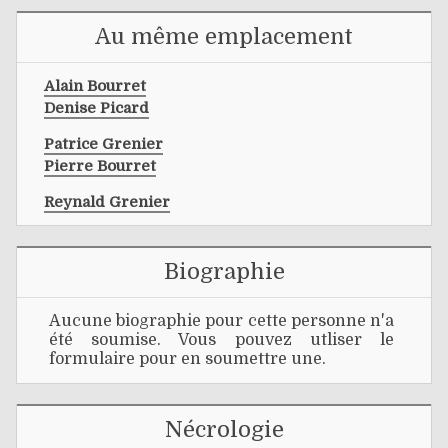
Au même emplacement
Alain Bourret
Denise Picard
Patrice Grenier
Pierre Bourret
Reynald Grenier
Biographie
Aucune biographie pour cette personne n'a
été soumise. Vous pouvez utliser le
formulaire pour en soumettre une.
Nécrologie