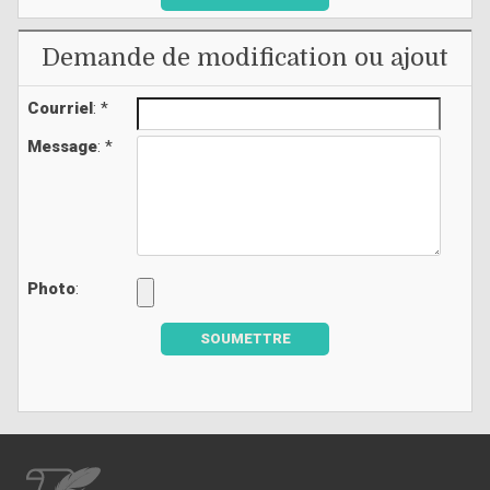
Demande de modification ou ajout
Courriel
: *
Message
: *
Photo
:
SOUMETTRE