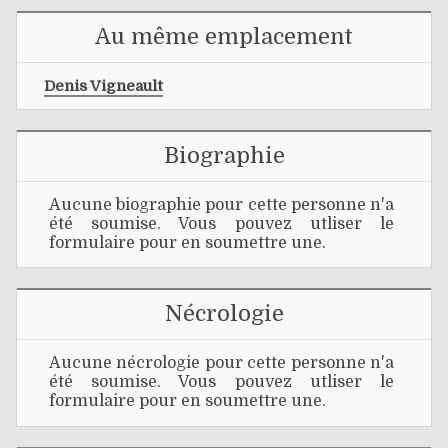
Au même emplacement
Denis Vigneault
Biographie
Aucune biographie pour cette personne n'a
été soumise. Vous pouvez utliser le
formulaire pour en soumettre une.
Nécrologie
Aucune nécrologie pour cette personne n'a
été soumise. Vous pouvez utliser le
formulaire pour en soumettre une.