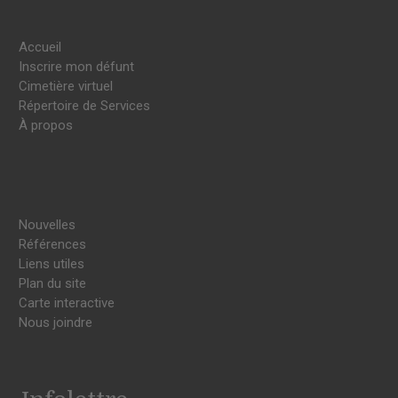
Accueil
Inscrire mon défunt
Cimetière virtuel
Répertoire de Services
À propos
Nouvelles
Références
Liens utiles
Plan du site
Carte interactive
Nous joindre