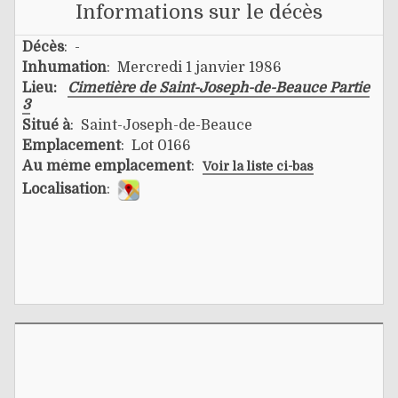
Informations sur le décès
Décès
: -
Inhumation
: Mercredi 1 janvier 1986
Lieu:
Cimetière de Saint-Joseph-de-Beauce Partie
3
Situé à
: Saint-Joseph-de-Beauce
Emplacement
: Lot 0166
Au même emplacement
:
Voir la liste ci-bas
Localisation
: