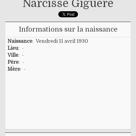
Narcisse Giguère
Informations sur la naissance
Naissance
: Vendredi 11 avril 1930
Lieu
: -
Ville
: -
Père
: -
Mère
: -