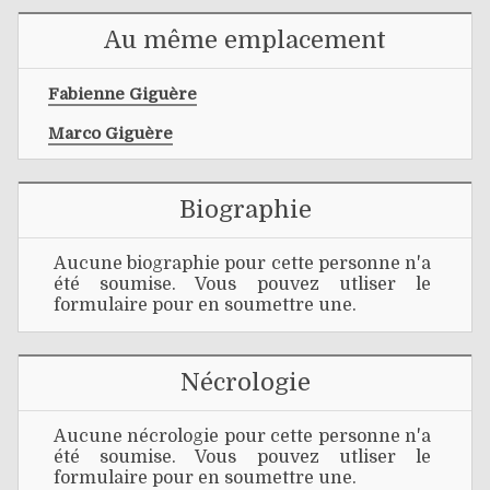
Au même emplacement
Fabienne Giguère
Marco Giguère
Biographie
Aucune biographie pour cette personne n'a
été soumise. Vous pouvez utliser le
formulaire pour en soumettre une.
Nécrologie
Aucune nécrologie pour cette personne n'a
été soumise. Vous pouvez utliser le
formulaire pour en soumettre une.