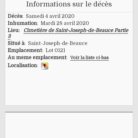
Informations sur le décès
Décès
: Samedi 4 avril 2020
Inhumation
: Mardi 28 avril 2020
Lieu:
Cimetière de Saint-Joseph-de-Beauce Partie
3
Situé à
: Saint-Joseph-de-Beauce
Emplacement
: Lot 0121
Au même emplacement
:
Voir la liste ci-bas
Localisation
: