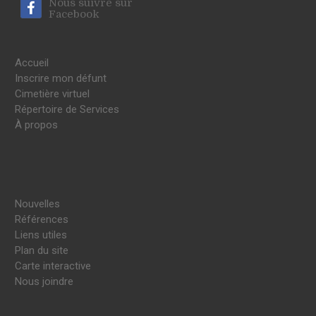
Nous suivre sur
Facebook
Accueil
Inscrire mon défunt
Cimetière virtuel
Répertoire de Services
À propos
Nouvelles
Références
Liens utiles
Plan du site
Carte interactive
Nous joindre