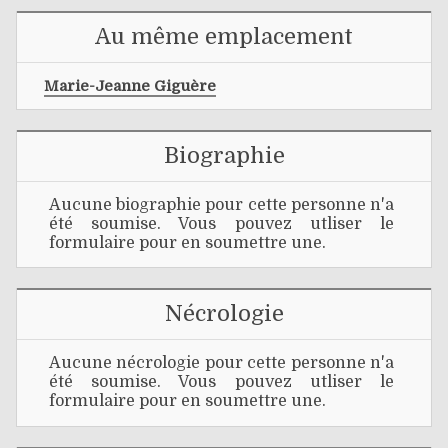
Au même emplacement
Marie-Jeanne Giguère
Biographie
Aucune biographie pour cette personne n'a
été soumise. Vous pouvez utliser le
formulaire pour en soumettre une.
Nécrologie
Aucune nécrologie pour cette personne n'a
été soumise. Vous pouvez utliser le
formulaire pour en soumettre une.