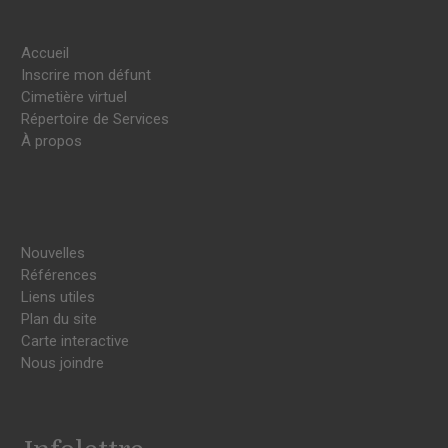
Accueil
Inscrire mon défunt
Cimetière virtuel
Répertoire de Services
À propos
Nouvelles
Références
Liens utiles
Plan du site
Carte interactive
Nous joindre