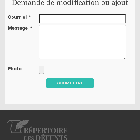
Demande de modification ou ajout
Courriel
: *
Message
: *
Photo
:
SOUMETTRE