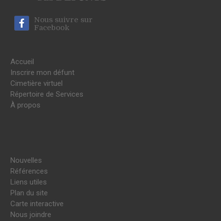
Nous suivre sur
Facebook
Accueil
Inscrire mon défunt
Cimetière virtuel
Répertoire de Services
À propos
Nouvelles
Références
Liens utiles
Plan du site
Carte interactive
Nous joindre