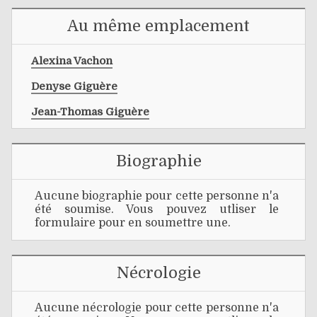
Au même emplacement
Alexina Vachon
Denyse Giguère
Jean-Thomas Giguère
Biographie
Aucune biographie pour cette personne n'a
été soumise. Vous pouvez utliser le
formulaire pour en soumettre une.
Nécrologie
Aucune nécrologie pour cette personne n'a