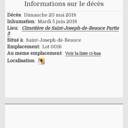
Informations sur le décès
Décès
: Dimanche 20 mai 2018
Inhumation
: Mardi 5 juin 2018
Lieu:
Cimetière de Saint-Joseph-de-Beauce Partie
3
Situé à
: Saint-Joseph-de-Beauce
Emplacement
: Lot 0016
Au même emplacement
:
Voir la liste ci-bas
Localisation
: