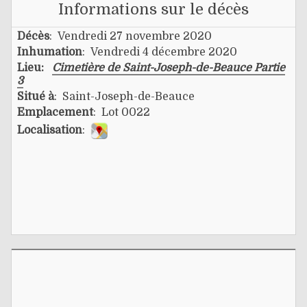
Informations sur le décès
Décès
: Vendredi 27 novembre 2020
Inhumation
: Vendredi 4 décembre 2020
Lieu:
Cimetière de Saint-Joseph-de-Beauce Partie
3
Situé à
: Saint-Joseph-de-Beauce
Emplacement
: Lot 0022
Localisation
: