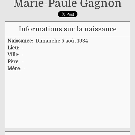
Marie-Paule Gagnon
Informations sur la naissance
Naissance
: Dimanche 5 août 1934
Lieu
: -
Ville
: -
Père
: -
Mère
: -