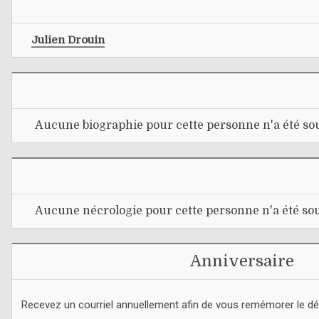
Julien Drouin
Aucune biographie pour cette personne n'a été sou
Aucune nécrologie pour cette personne n'a été sou
Anniversaire
Recevez un courriel annuellement afin de vous remémorer le d