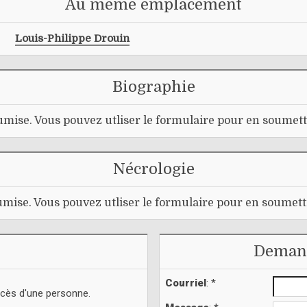
Au même emplacement
Louis-Philippe Drouin
Biographie
mise. Vous pouvez utliser le formulaire pour en soumett
Nécrologie
mise. Vous pouvez utliser le formulaire pour en soumett
Demand
Courriel
: *
écès d'une personne.