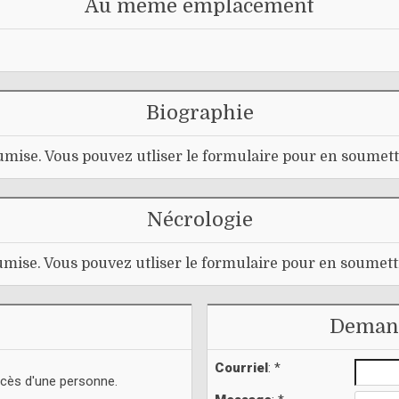
Au même emplacement
Biographie
mise. Vous pouvez utliser le formulaire pour en soumett
Nécrologie
mise. Vous pouvez utliser le formulaire pour en soumett
Demand
Courriel
: *
écès d'une personne.