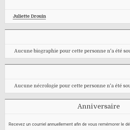
Juliette Drouin
Aucune biographie pour cette personne n'a été sou
Aucune nécrologie pour cette personne n'a été sou
Anniversaire
Recevez un courriel annuellement afin de vous remémorer le d