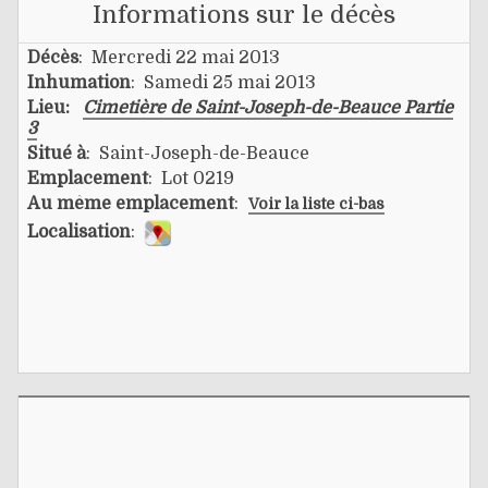
Informations sur le décès
Décès
: Mercredi 22 mai 2013
Inhumation
: Samedi 25 mai 2013
Lieu:
Cimetière de Saint-Joseph-de-Beauce Partie
3
Situé à
: Saint-Joseph-de-Beauce
Emplacement
: Lot 0219
Au même emplacement
:
Voir la liste ci-bas
Localisation
: