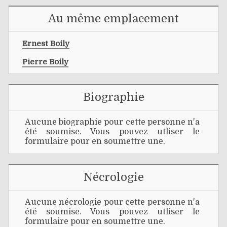
Au même emplacement
Ernest Boily
Pierre Boily
Biographie
Aucune biographie pour cette personne n'a
été soumise. Vous pouvez utliser le
formulaire pour en soumettre une.
Nécrologie
Aucune nécrologie pour cette personne n'a
été soumise. Vous pouvez utliser le
formulaire pour en soumettre une.