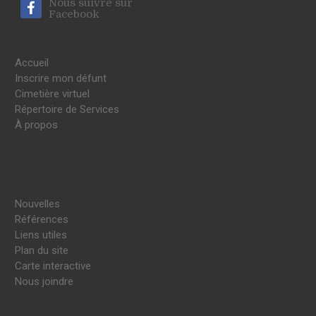
Nous suivre sur
Facebook
Accueil
Inscrire mon défunt
Cimetière virtuel
Répertoire de Services
À propos
Nouvelles
Références
Liens utiles
Plan du site
Carte interactive
Nous joindre