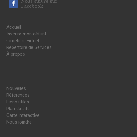
Nous suivre sur
Facebook
Accueil
Inscrire mon défunt
Cimetière virtuel
Répertoire de Services
À propos
Nouvelles
Références
Liens utiles
Plan du site
Carte interactive
Nous joindre