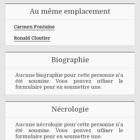
Au même emplacement
Carmen Fontaine
Ronald Cloutier
Biographie
Aucune biographie pour cette personne n'a
été soumise. Vous pouvez utliser le
formulaire pour en soumettre une.
Nécrologie
Aucune nécrologie pour cette personne n'a
été soumise. Vous pouvez utliser le
formulaire pour en soumettre une.