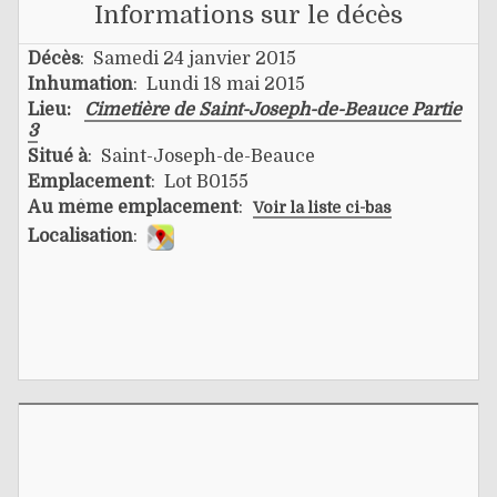
Informations sur le décès
Décès
: Samedi 24 janvier 2015
Inhumation
: Lundi 18 mai 2015
Lieu:
Cimetière de Saint-Joseph-de-Beauce Partie
3
Situé à
: Saint-Joseph-de-Beauce
Emplacement
: Lot B0155
Au même emplacement
:
Voir la liste ci-bas
Localisation
: