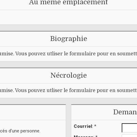
Au même emplacement
Biographie
mise. Vous pouvez utliser le formulaire pour en soumett
Nécrologie
mise. Vous pouvez utliser le formulaire pour en soumett
Demand
Courriel
: *
écès d'une personne.