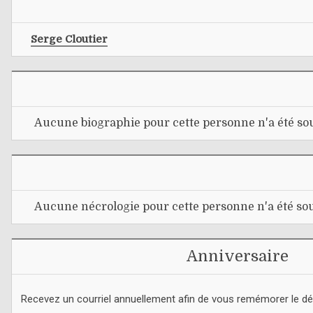
Serge Cloutier
Aucune biographie pour cette personne n'a été sou
Aucune nécrologie pour cette personne n'a été sou
Anniversaire
Recevez un courriel annuellement afin de vous remémorer le d