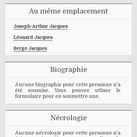
Au même emplacement
Joseph-Arthur Jacques
Léonard Jacques
Serge Jacques
Biographie
Aucune biographie pour cette personne n'a
été soumise. Vous pouvez utliser le
formulaire pour en soumettre une.
Nécrologie
Aucune nécrologie pour cette personne n'a