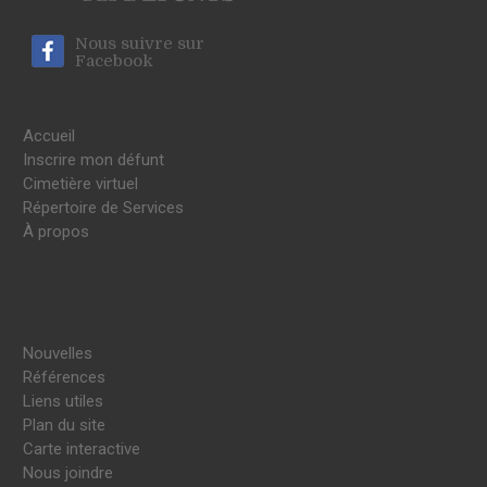
Nous suivre sur
Facebook
Accueil
Inscrire mon défunt
Cimetière virtuel
Répertoire de Services
À propos
Nouvelles
Références
Liens utiles
Plan du site
Carte interactive
Nous joindre