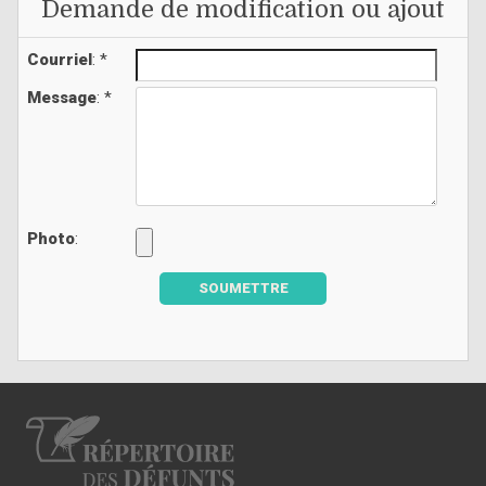
Demande de modification ou ajout
Courriel
: *
Message
: *
Photo
:
SOUMETTRE