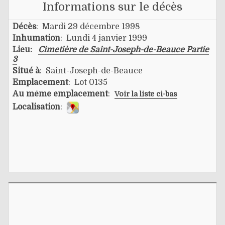
Informations sur le décès
Décès
: Mardi 29 décembre 1998
Inhumation
: Lundi 4 janvier 1999
Lieu:
Cimetière de Saint-Joseph-de-Beauce Partie
3
Situé à
: Saint-Joseph-de-Beauce
Emplacement
: Lot 0135
Au même emplacement
:
Voir la liste ci-bas
Localisation
: