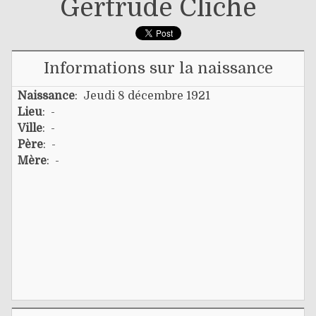
Gertrude Cliche
Informations sur la naissance
Naissance
: Jeudi 8 décembre 1921
Lieu
: -
Ville
: -
Père
: -
Mère
: -