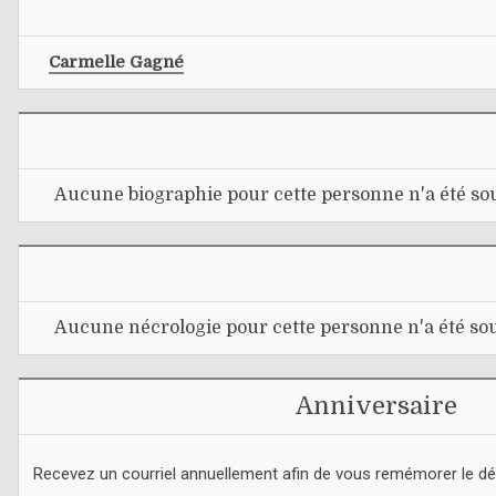
Carmelle Gagné
Aucune biographie pour cette personne n'a été sou
Aucune nécrologie pour cette personne n'a été sou
Anniversaire
Recevez un courriel annuellement afin de vous remémorer le d