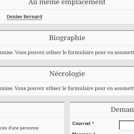
Au même emplacement
Denise Bernard
Biographie
mise. Vous pouvez utliser le formulaire pour en soumett
Nécrologie
mise. Vous pouvez utliser le formulaire pour en soumett
Demand
Courriel
: *
écès d'une personne.