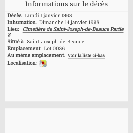
Informations sur le décès
Décès
: Lundi 1 janvier 1968
Inhumation
: Dimanche 14 janvier 1968
Lieu:
Cimetière de Saint-Joseph-de-Beauce Partie
3
Situé à
: Saint-Joseph-de-Beauce
Emplacement
: Lot 0086
Au même emplacement
:
Voir la liste ci-bas
Localisation
: