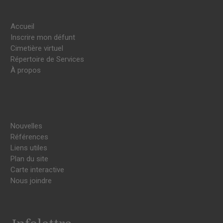
Accueil
Inscrire mon défunt
Cimetière virtuel
Répertoire de Services
À propos
Nouvelles
Références
Liens utiles
Plan du site
Carte interactive
Nous joindre