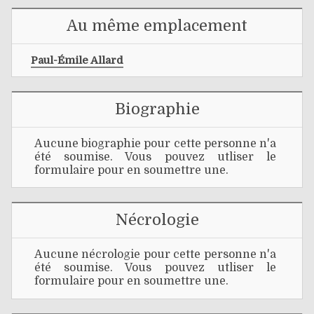
Au même emplacement
Paul-Émile Allard
Biographie
Aucune biographie pour cette personne n'a
été soumise. Vous pouvez utliser le
formulaire pour en soumettre une.
Nécrologie
Aucune nécrologie pour cette personne n'a
été soumise. Vous pouvez utliser le
formulaire pour en soumettre une.