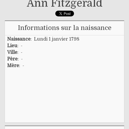
Ann Fitzgerald
Informations sur la naissance
Naissance
: Lundi 1 janvier 1798
Lieu
: -
Ville
: -
Père
: -
Mère
: -