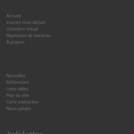
Accueil
Inscrire mon défunt
Cimetière virtuel
Répertoire de Services
À propos
Nouvelles
Références
Liens utiles
Plan du site
Carte interactive
Nous joindre