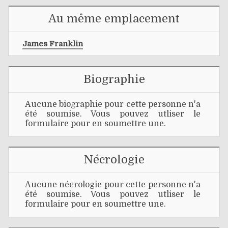
Au même emplacement
James Franklin
Biographie
Aucune biographie pour cette personne n'a
été soumise. Vous pouvez utliser le
formulaire pour en soumettre une.
Nécrologie
Aucune nécrologie pour cette personne n'a
été soumise. Vous pouvez utliser le
formulaire pour en soumettre une.