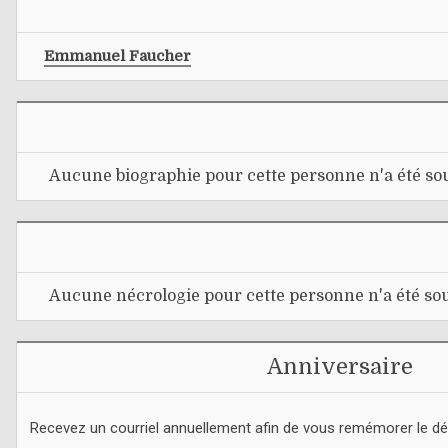
Emmanuel Faucher
Aucune biographie pour cette personne n'a été sou
Aucune nécrologie pour cette personne n'a été sou
Anniversaire
Recevez un courriel annuellement afin de vous remémorer le d