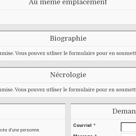
Au même emplacement
Biographie
mise. Vous pouvez utliser le formulaire pour en soumett
Nécrologie
mise. Vous pouvez utliser le formulaire pour en soumett
Demand
Courriel
: *
écès d'une personne.