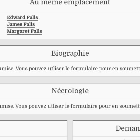
Au même emplacement
Edward Falls
James Falls
Margaret Falls
Biographie
mise. Vous pouvez utliser le formulaire pour en soumett
Nécrologie
mise. Vous pouvez utliser le formulaire pour en soumett
Demand