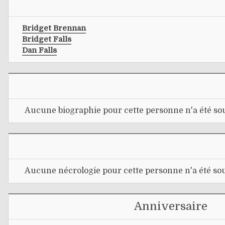
Bridget Brennan
Bridget Falls
Dan Falls
Aucune biographie pour cette personne n'a été sou
Aucune nécrologie pour cette personne n'a été sou
Anniversaire