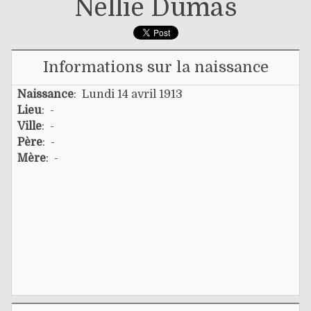
Nellie Dumas
Informations sur la naissance
Naissance
: Lundi 14 avril 1913
Lieu
: -
Ville
: -
Père
: -
Mère
: -