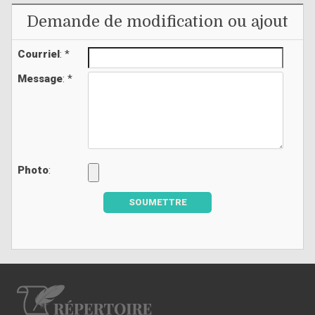
Demande de modification ou ajout
Courriel
: *
Message
: *
Photo
:
SOUMETTRE