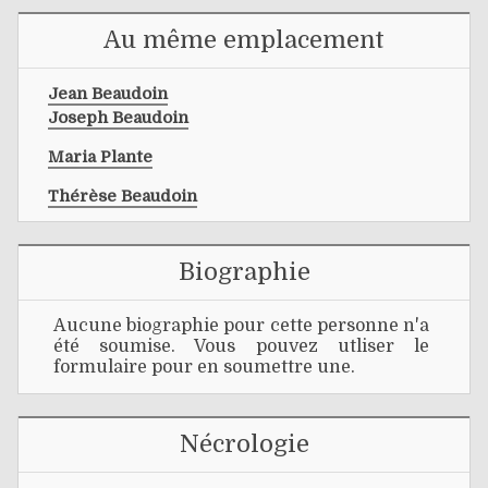
Au même emplacement
Jean Beaudoin
Joseph Beaudoin
Maria Plante
Thérèse Beaudoin
Biographie
Aucune biographie pour cette personne n'a
été soumise. Vous pouvez utliser le
formulaire pour en soumettre une.
Nécrologie