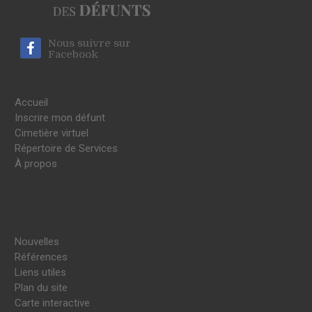
Nous suivre sur
Facebook
Accueil
Inscrire mon défunt
Cimetière virtuel
Répertoire de Services
À propos
Nouvelles
Références
Liens utiles
Plan du site
Carte interactive