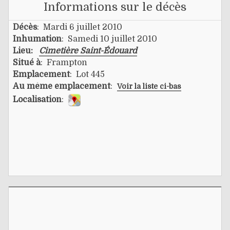
Informations sur le décès
Décès
: Mardi 6 juillet 2010
Inhumation
: Samedi 10 juillet 2010
Lieu:
Cimetière Saint-Édouard
Situé à
: Frampton
Emplacement
: Lot 445
Au même emplacement
:
Voir la liste ci-bas
Localisation
: