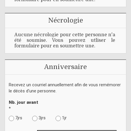
Nécrologie
Aucune nécrologie pour cette personne n'a
été soumise. Vous pouvez utliser le
formulaire pour en soumettre une.
Anniversaire
Recevez un courriel annuellement afin de vous remémorer
le décès d'une personne.
Nb. jour avant
*
7jrs
3jrs
1jr