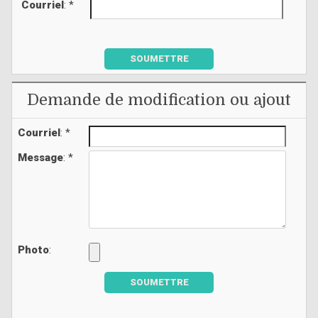
Courriel
: *
SOUMETTRE
Demande de modification ou ajout
Courriel
: *
Message
: *
Photo
:
SOUMETTRE