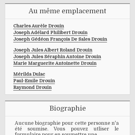
Au même emplacement
Charles Aurèle Drouin
Joseph Adélard Philibert Drouin
Joseph Gédéon François De Sales Drouin
Joseph Jules Albert Roland Drouin
Joseph Jules Séraphin Antoine Drouin
Marie Marguerite Antoinette Drouin
Mérilda Dulac
Paul-Emile Drouin
Raymond Drouin
Biographie
Aucune biographie pour cette personne n'a
été soumise. Vous pouvez utliser le
formulaire pour en soumettre une.