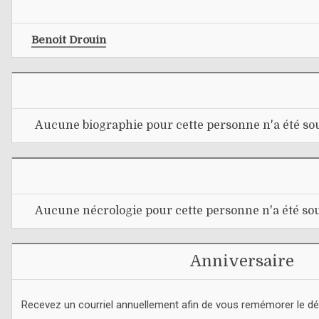
Benoit Drouin
Aucune biographie pour cette personne n'a été sou
Aucune nécrologie pour cette personne n'a été sou
Anniversaire
Recevez un courriel annuellement afin de vous remémorer le d