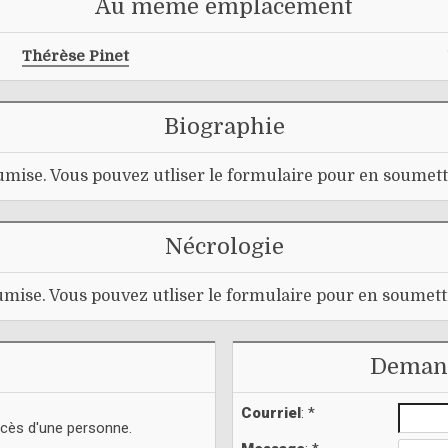
Au même emplacement
Thérèse Pinet
Biographie
mise. Vous pouvez utliser le formulaire pour en soumett
Nécrologie
mise. Vous pouvez utliser le formulaire pour en soumett
Demand
Courriel
: *
écès d'une personne.