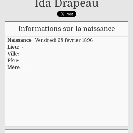
Ida Drapeau
Informations sur la naissance
Naissance
: Vendredi 28 février 1896
Lieu
: -
Ville
: -
Père
: -
Mère
: -