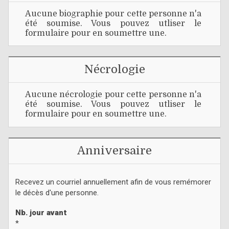
Aucune biographie pour cette personne n'a
été soumise. Vous pouvez utliser le
formulaire pour en soumettre une.
Nécrologie
Aucune nécrologie pour cette personne n'a
été soumise. Vous pouvez utliser le
formulaire pour en soumettre une.
Anniversaire
Recevez un courriel annuellement afin de vous remémorer
le décès d'une personne.
Nb. jour avant
*