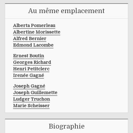
Au même emplacement
Alberta Pomerleau
Albertine Morissette
Alfred Bernier
Edmond Lacombe
Ernest Boutin
Georges Richard
Henri Petitclerc
Irenée Gagné
Joseph Gagné
Joseph Guillemette
Ludger Truchon
Marie Scheisser
Biographie