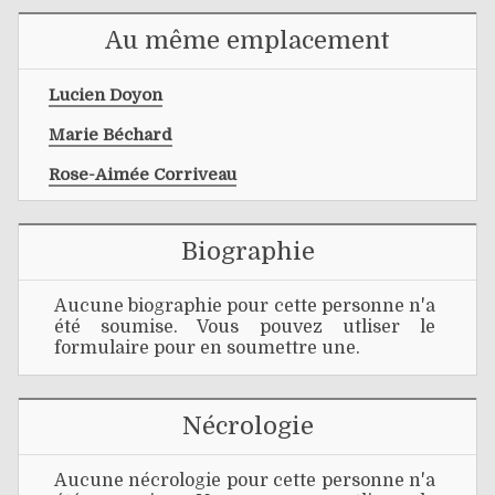
Au même emplacement
Lucien Doyon
Marie Béchard
Rose-Aimée Corriveau
Biographie
Aucune biographie pour cette personne n'a
été soumise. Vous pouvez utliser le
formulaire pour en soumettre une.
Nécrologie
Aucune nécrologie pour cette personne n'a