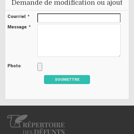
Demande de modification ou ajout
Courriel
: *
Message
: *
Photo
:
SOUMETTRE