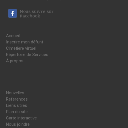
Nous suivre sur
Facebook
Accueil
Inscrire mon défunt
Cimetière virtuel
Répertoire de Services
À propos
Nouvelles
Références
Liens utiles
Plan du site
Carte interactive
Nous joindre