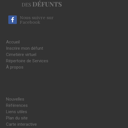
Nous suivre sur
Facebook
Accueil
Inscrire mon défunt
Cimetière virtuel
Répertoire de Services
À propos
Nouvelles
Références
Liens utiles
Plan du site
Carte interactive