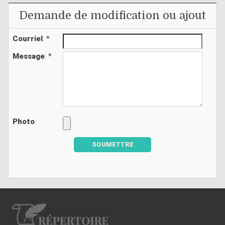
Demande de modification ou ajout
Courriel
: *
Message
: *
Photo
:
SOUMETTRE