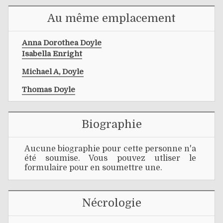
Au même emplacement
Anna Dorothea Doyle
Isabella Enright
Michael A, Doyle
Thomas Doyle
Biographie
Aucune biographie pour cette personne n'a
été soumise. Vous pouvez utliser le
formulaire pour en soumettre une.
Nécrologie