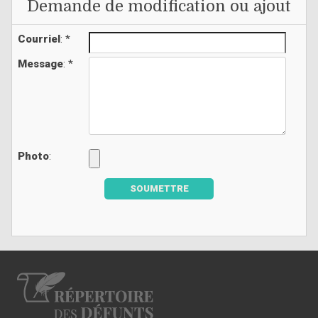
Demande de modification ou ajout
Courriel
: *
Message
: *
Photo
:
SOUMETTRE