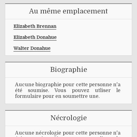
Au même emplacement
Elizabeth Brennan
Elizabeth Donahue
Walter Donahue
Biographie
Aucune biographie pour cette personne n'a
été soumise. Vous pouvez utliser le
formulaire pour en soumettre une.
Nécrologie
Aucune nécrologie pour cette personne n'a