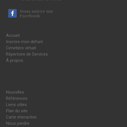
Nous suivre sur
Facebook
Accueil
Inscrire mon défunt
Cimetière virtuel
Répertoire de Services
À propos
Nouvelles
Références
Liens utiles
Plan du site
Carte interactive
Nous joindre