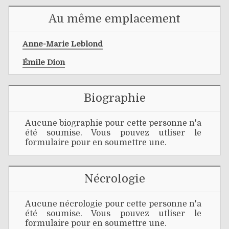
Au même emplacement
Anne-Marie Leblond
Émile Dion
Biographie
Aucune biographie pour cette personne n'a
été soumise. Vous pouvez utliser le
formulaire pour en soumettre une.
Nécrologie
Aucune nécrologie pour cette personne n'a
été soumise. Vous pouvez utliser le
formulaire pour en soumettre une.