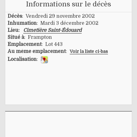
Informations sur le décès
Décès
: Vendredi 29 novembre 2002
Inhumation
: Mardi 3 décembre 2002
Lieu:
Cimetière Saint-Édouard
Situé à
: Frampton
Emplacement
: Lot 443
Au même emplacement
:
Voir la liste ci-bas
Localisation
: