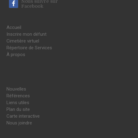
Nous suivre sur
Facebook
Accueil
Inscrire mon défunt
Cimetière virtuel
Répertoire de Services
À propos
Nouvelles
Références
Liens utiles
Plan du site
Carte interactive
Nous joindre