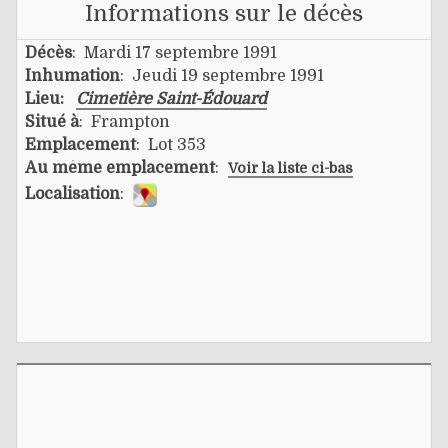
Informations sur le décès
Décès
: Mardi 17 septembre 1991
Inhumation
: Jeudi 19 septembre 1991
Lieu:
Cimetière Saint-Édouard
Situé à
: Frampton
Emplacement
: Lot 353
Au même emplacement
:
Voir la liste ci-bas
Localisation
: