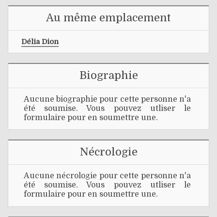
Au même emplacement
Délia Dion
Biographie
Aucune biographie pour cette personne n'a
été soumise. Vous pouvez utliser le
formulaire pour en soumettre une.
Nécrologie
Aucune nécrologie pour cette personne n'a
été soumise. Vous pouvez utliser le
formulaire pour en soumettre une.