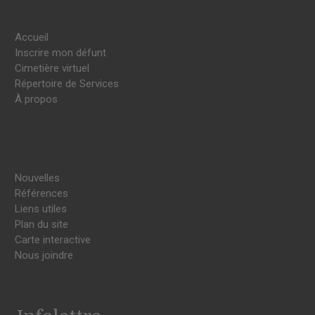
Accueil
Inscrire mon défunt
Cimetière virtuel
Répertoire de Services
À propos
Nouvelles
Références
Liens utiles
Plan du site
Carte interactive
Nous joindre