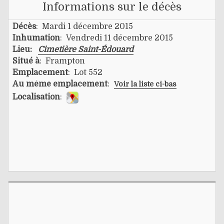
Informations sur le décès
Décès
: Mardi 1 décembre 2015
Inhumation
: Vendredi 11 décembre 2015
Lieu:
Cimetière Saint-Édouard
Situé à
: Frampton
Emplacement
: Lot 552
Au même emplacement
:
Voir la liste ci-bas
Localisation
: