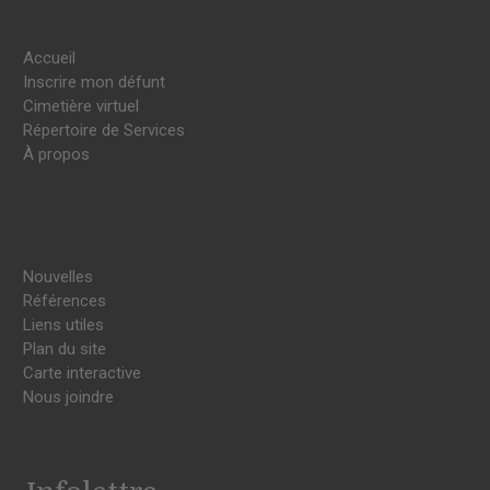
Accueil
Inscrire mon défunt
Cimetière virtuel
Répertoire de Services
À propos
Nouvelles
Références
Liens utiles
Plan du site
Carte interactive
Nous joindre