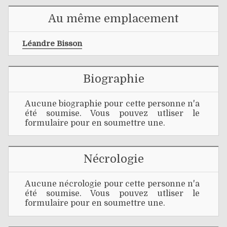
Au même emplacement
Léandre Bisson
Biographie
Aucune biographie pour cette personne n'a
été soumise. Vous pouvez utliser le
formulaire pour en soumettre une.
Nécrologie
Aucune nécrologie pour cette personne n'a
été soumise. Vous pouvez utliser le
formulaire pour en soumettre une.