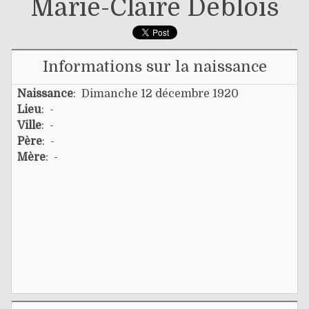
Marie-Claire Deblois
Informations sur la naissance
Naissance
: Dimanche 12 décembre 1920
Lieu
: -
Ville
: -
Père
: -
Mère
: -